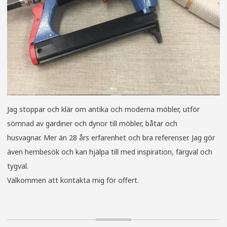
Jag stoppar och klär om antika och moderna möbler, utför
sömnad av gardiner och dynor till möbler, båtar och
husvagnar. Mer än 28 års erfarenhet och bra referenser. Jag gör
även hembesök och kan hjälpa till med inspiration, färgval och
tygval.
Välkommen att kontakta mig för offert.